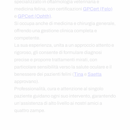
specializzato in oftalmologia veterinaria e
medicina felina, con certificazioni
GPCert (Felp)
e
GPCert (Ophth)
.
Si occupa anche di medicina e chirurgia generale,
offrendo una gestione clinica completa e
competente.
La sua esperienza, unita a un approccio attento e
rigoroso, gli consente di formulare diagnosi
precise e proporre trattamenti mirati, con
particolare sensibilità verso la salute oculare e il
benessere dei pazienti felini (
Tina
e
Saetta
approvano).
Professionalità, cura e attenzione al singolo
paziente guidano ogni suo intervento, garantendo
un’assistenza di alto livello ai nostri amici a
quattro zampe.