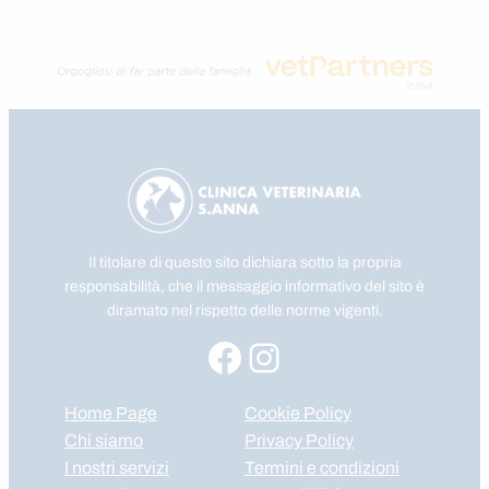
Il titolare di questo sito dichiara sotto la propria
responsabilità, che il messaggio informativo del sito è
diramato nel rispetto delle norme vigenti.
Facebook
Instagram
Home Page
Cookie Policy
Chi siamo
Privacy Policy
I nostri servizi
Termini e condizioni