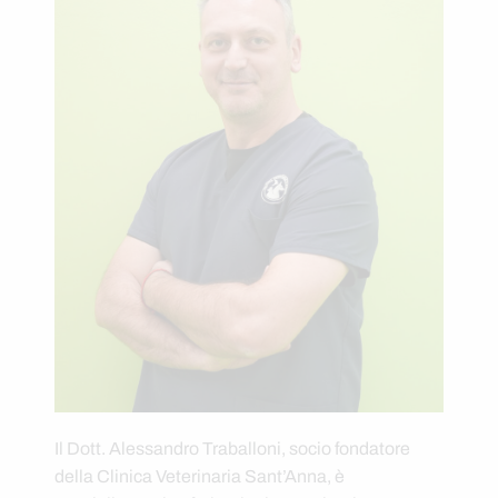
Il Dott. Alessandro Traballoni, socio fondatore
della Clinica Veterinaria Sant’Anna, è